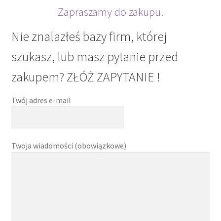
Zapraszamy do zakupu.
Nie znalazłeś bazy firm, której
szukasz, lub masz pytanie przed
zakupem? ZŁÓŻ ZAPYTANIE !
Twój adres e-mail
Twoja wiadomości (obowiązkowe)