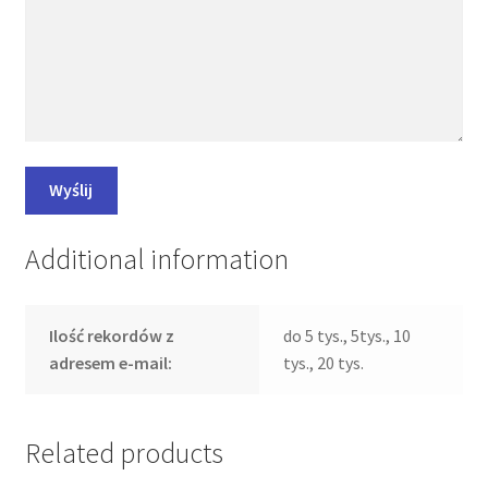
Additional information
Ilość rekordów z
do 5 tys., 5tys., 10
adresem e-mail:
tys., 20 tys.
Related products