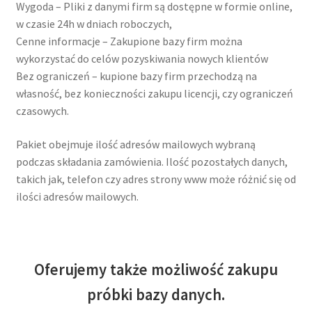
Wygoda – Pliki z danymi firm są dostępne w formie online,
w czasie 24h w dniach roboczych,
Cenne informacje – Zakupione bazy firm można
wykorzystać do celów pozyskiwania nowych klientów
Bez ograniczeń – kupione bazy firm przechodzą na
własność, bez konieczności zakupu licencji, czy ograniczeń
czasowych.
Pakiet obejmuje ilość adresów mailowych wybraną
podczas składania zamówienia. Ilość pozostałych danych,
takich jak, telefon czy adres strony www może różnić się od
ilości adresów mailowych.
Oferujemy także możliwość zakupu
próbki bazy danych.