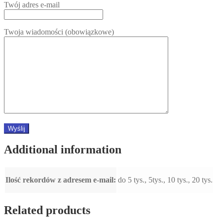
Twój adres e-mail
Twoja wiadomości (obowiązkowe)
Additional information
Ilość rekordów z adresem e-mail:
do 5 tys., 5tys., 10 tys., 20 tys.
Related products