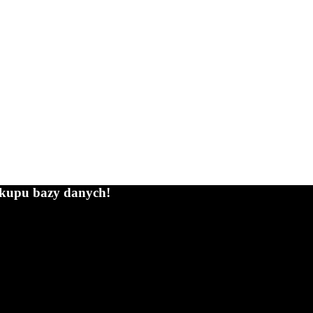
zakupu bazy danych!