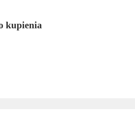
o kupienia