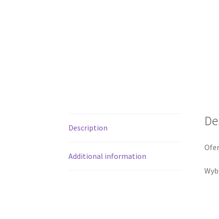
De
Description
Ofer
Additional information
Wybr