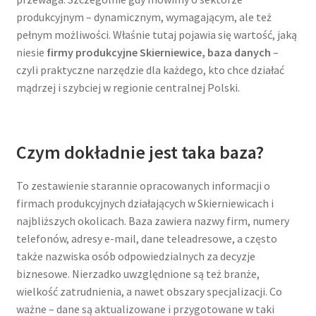
produkcyjnym – dynamicznym, wymagającym, ale też
pełnym możliwości. Właśnie tutaj pojawia się wartość, jaką
niesie
firmy produkcyjne Skierniewice, baza danych
–
czyli praktyczne narzędzie dla każdego, kto chce działać
mądrzej i szybciej w regionie centralnej Polski.
Czym dokładnie jest taka baza?
To zestawienie starannie opracowanych informacji o
firmach produkcyjnych działających w Skierniewicach i
najbliższych okolicach. Baza zawiera nazwy firm, numery
telefonów, adresy e-mail, dane teleadresowe, a często
także nazwiska osób odpowiedzialnych za decyzje
biznesowe. Nierzadko uwzględnione są też branże,
wielkość zatrudnienia, a nawet obszary specjalizacji. Co
ważne – dane są aktualizowane i przygotowane w taki