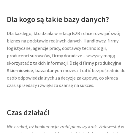
Dla kogo są takie bazy danych?
Dla każdego, kto działa w relacji B2B i chce rozwijać swój
biznes na podstawie realnych danych. Handlowcy, firmy
logistyczne, agencje pracy, dostawcy technologii,
producenci surowców, firmy doradcze – wszyscy mogą
skorzystać z takich informacji. Dzięki
firmy produkcyjne
Skierniewice, baza danych
możesz trafić bezpośrednio do
osób odpowiedzialnych za decyzje zakupowe, co skraca
czas sprzedaży i zwiększa szansę na sukces.
Czas działać!
Nie czekaj, aż konkurencja zrobi pierwszy krok. Zainwestuj w