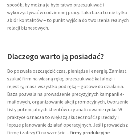
sposób, by można je było łatwo przeszukiwać i
wykorzystywać w codziennej pracy. Taka baza to nie tylko
zbiór kontaktów – to punkt wyjścia do tworzenia realnych
relacji biznesowych.
Dlaczego warto ją posiadać?
Bo pozwala oszczędzić czas, pieniądze i energię. Zamiast
szukać firm na własną rękę, przeszukiwać katalogi i
rejestry, masz wszystko pod ręką – gotowe do działania.
Baza pozwala na prowadzenie precyzyjnych kampanii e-
mailowych, organizowanie akcji promocyjnych, tworzenie
listy potencjalnych klientów czy analizowanie rynku. W
praktyce oznacza to większą skuteczność sprzedaży i
lepsze planowanie działań operacyjnych. Jeśli prowadzisz
firmę i zależy Ci na wzroście –
firmy produkcyjne