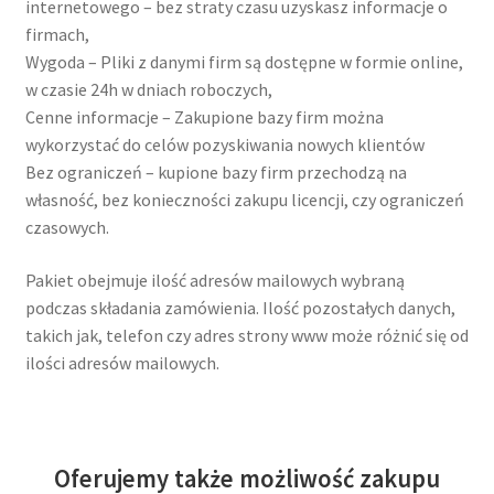
internetowego – bez straty czasu uzyskasz informacje o
firmach,
Wygoda – Pliki z danymi firm są dostępne w formie online,
w czasie 24h w dniach roboczych,
Cenne informacje – Zakupione bazy firm można
wykorzystać do celów pozyskiwania nowych klientów
Bez ograniczeń – kupione bazy firm przechodzą na
własność, bez konieczności zakupu licencji, czy ograniczeń
czasowych.
Pakiet obejmuje ilość adresów mailowych wybraną
podczas składania zamówienia. Ilość pozostałych danych,
takich jak, telefon czy adres strony www może różnić się od
ilości adresów mailowych.
Oferujemy także możliwość zakupu