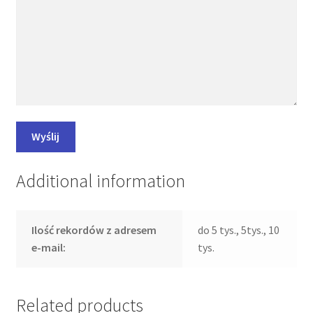
Additional information
Ilość rekordów z adresem
do 5 tys., 5tys., 10
e-mail:
tys.
Related products