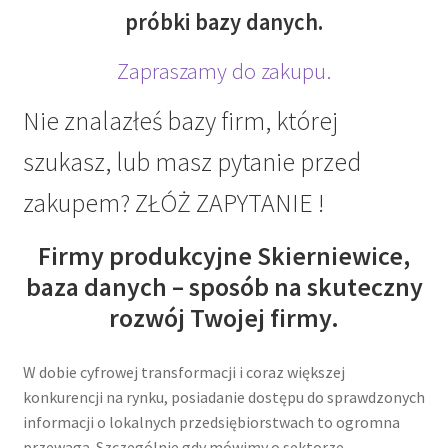
próbki bazy danych.
Zapraszamy do zakupu.
Nie znalazłeś bazy firm, której
szukasz, lub masz pytanie przed
zakupem? ZŁÓŻ ZAPYTANIE !
Firmy produkcyjne Skierniewice,
baza danych – sposób na skuteczny
rozwój Twojej firmy.
W dobie cyfrowej transformacji i coraz większej
konkurencji na rynku, posiadanie dostępu do sprawdzonych
informacji o lokalnych przedsiębiorstwach to ogromna
przewaga. Szczególnie gdy mówimy o sektorze