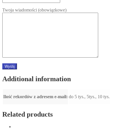
Twoja wiadomości (obowiązkowe)
Additional information
Ilość rekordów z adresem e-mail:
do 5 tys., 5tys., 10 tys.
Related products