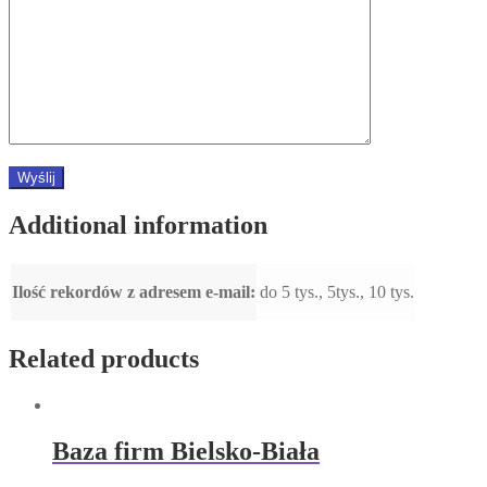
Additional information
Ilość rekordów z adresem e-mail:
do 5 tys., 5tys., 10 tys.
Related products
Baza firm Bielsko-Biała