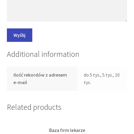
Additional information
Ilość rekordów z adresem
do 5 tys., 5 tys., 10
e-mail
tys.
Related products
Baza firm lekarze