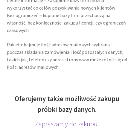
Cenne informacje – Zakupione bazy firm można
wykorzystać do celów pozyskiwania nowych klientów
Bez ograniczeń – kupione bazy firm przechodzą na
własność, bez konieczności zakupu licencji, czy ograniczeń
czasowych.
Pakiet obejmuje ilość adresów mailowych wybraną
podczas składania zamówienia. Ilość pozostałych danych,
takich jak, telefon czy adres strony www może różnić się od
ilości adresów mailowych.
Oferujemy także możliwość zakupu
próbki bazy danych.
Zapraszamy do zakupu.