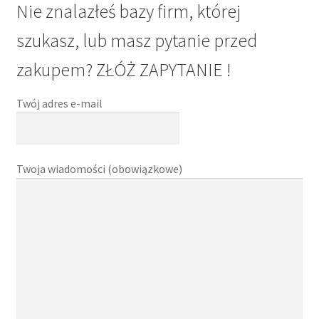
Nie znalazłeś bazy firm, której
szukasz, lub masz pytanie przed
zakupem? ZŁÓŻ ZAPYTANIE !
Twój adres e-mail
Twoja wiadomości (obowiązkowe)