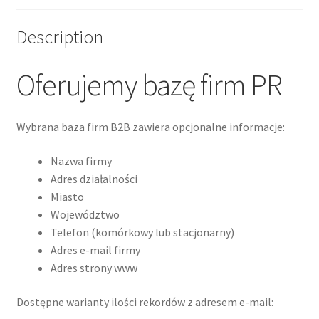
Description
Oferujemy bazę firm PR
Wybrana baza firm B2B zawiera opcjonalne informacje:
Nazwa firmy
Adres działalności
Miasto
Województwo
Telefon (komórkowy lub stacjonarny)
Adres e-mail firmy
Adres strony www
Dostępne warianty ilości rekordów z adresem e-mail: