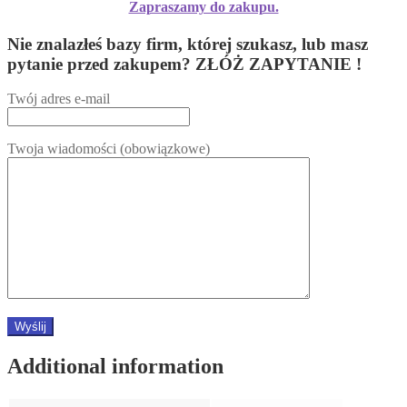
Zapraszamy do zakupu.
Nie znalazłeś bazy firm, której szukasz, lub masz
pytanie przed zakupem? ZŁÓŻ ZAPYTANIE !
Twój adres e-mail
Twoja wiadomości (obowiązkowe)
Additional information