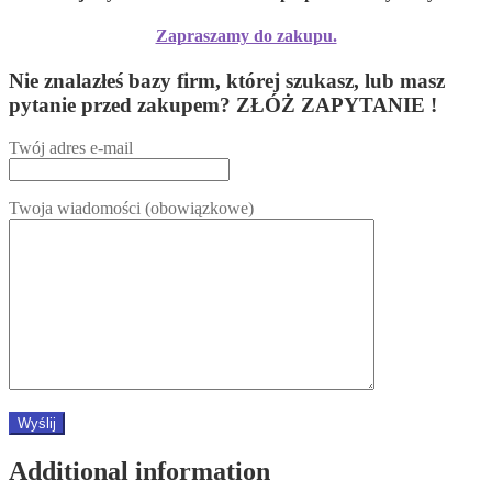
Zapraszamy do zakupu.
Nie znalazłeś bazy firm, której szukasz, lub masz
pytanie przed zakupem? ZŁÓŻ ZAPYTANIE !
Twój adres e-mail
Twoja wiadomości (obowiązkowe)
Additional information