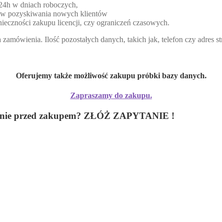
 24h w dniach roboczych,
lów pozyskiwania nowych klientów
ieczności zakupu licencji, czy ograniczeń czasowych.
zamówienia. Ilość pozostałych danych, takich jak, telefon czy adres 
Oferujemy także możliwość zakupu próbki bazy danych.
Zapraszamy do zakupu.
 pytanie przed zakupem? ZŁÓŻ ZAPYTANIE !