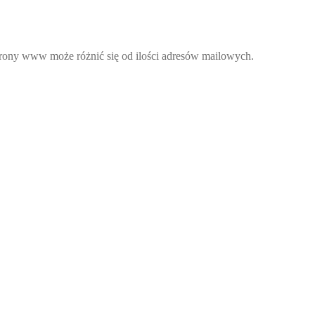
strony www może różnić się od ilości adresów mailowych.