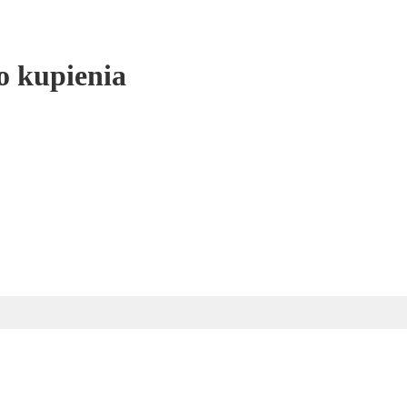
o kupienia