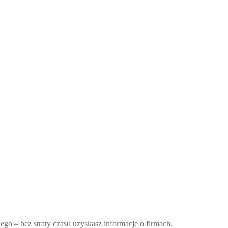
ego – bez straty czasu uzyskasz informacje o firmach,