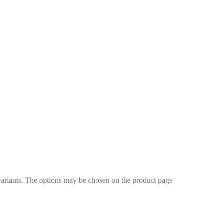
variants. The options may be chosen on the product page