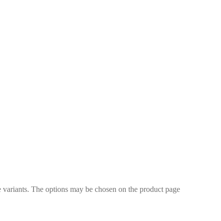
e variants. The options may be chosen on the product page