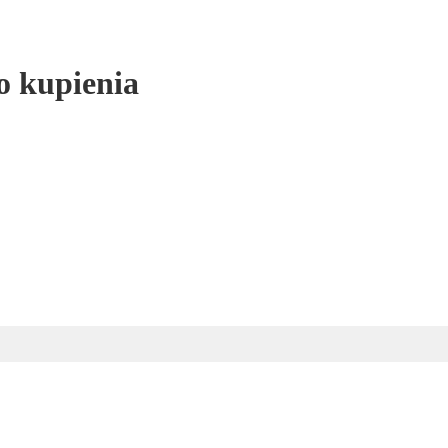
o kupienia