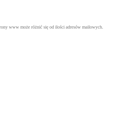
strony www może różnić się od ilości adresów mailowych.