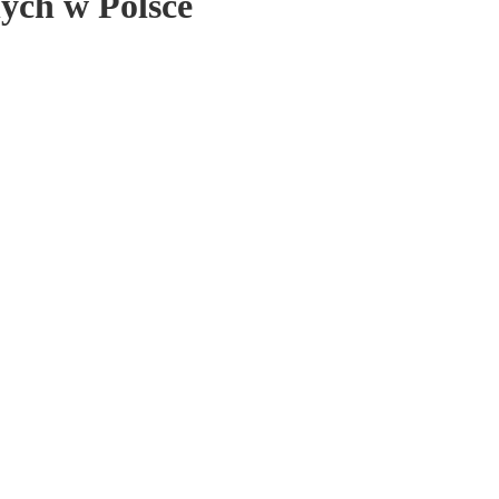
ych w Polsce