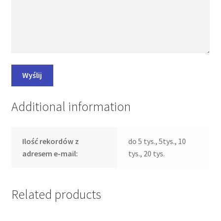
Additional information
Ilość rekordów z
do 5 tys., 5tys., 10
adresem e-mail:
tys., 20 tys.
Related products