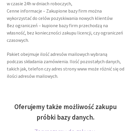
w czasie 24h w dniach roboczych,
Cenne informacje – Zakupione bazy firm można
wykorzystać do celów pozyskiwania nowych klientów
Bez ograniczeń – kupione bazy firm przechodzą na
własność, bez konieczności zakupu licencji, czy ograniczeń
czasowych.
Pakiet obejmuje ilość adresów mailowych wybraną
podczas składania zamówienia. Ilość pozostałych danych,
takich jak, telefon czy adres strony www może różnić się od
ilości adresów mailowych.
Oferujemy także możliwość zakupu
próbki bazy danych.