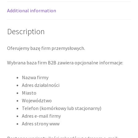
Additional information
Description
Oferujemy bazę firm przemysłowych.
Wybrana baza firm B2B zawiera opcjonalne informacje:
Nazwa firmy
Adres działalności
Miasto
Województwo
Telefon (komórkowy lub stacjonarny)
Adres e-mail firmy
Adres strony www