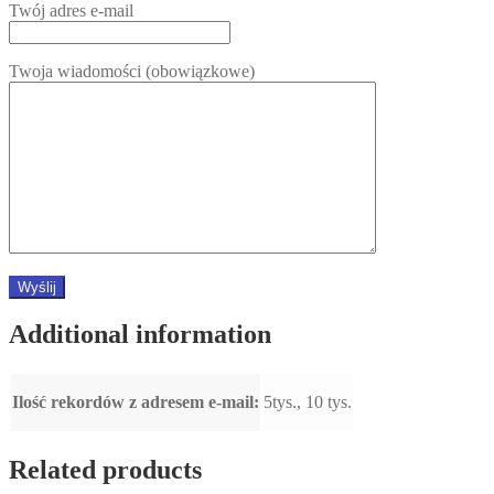
Twój adres e-mail
Twoja wiadomości (obowiązkowe)
Additional information
Ilość rekordów z adresem e-mail:
5tys., 10 tys.
Related products