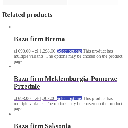
Related products
Baza firm Brema
zł
698.00
–
zł
1,298.00
Select options
This product has
multiple variants. The options may be chosen on the product
page
Baza firm Meklemburgia-Pomorze
Przednie
zł
698.00
–
zł
1,298.00
Select options
This product has
multiple variants. The options may be chosen on the product
page
Baza firm Saksonia