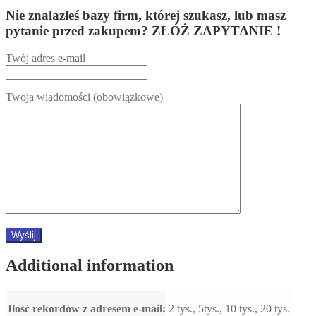
Nie znalazłeś bazy firm, której szukasz, lub masz
pytanie przed zakupem? ZŁÓŻ ZAPYTANIE !
Twój adres e-mail
Twoja wiadomości (obowiązkowe)
Additional information
Ilość rekordów z adresem e-mail:
2 tys., 5tys., 10 tys., 20 tys.