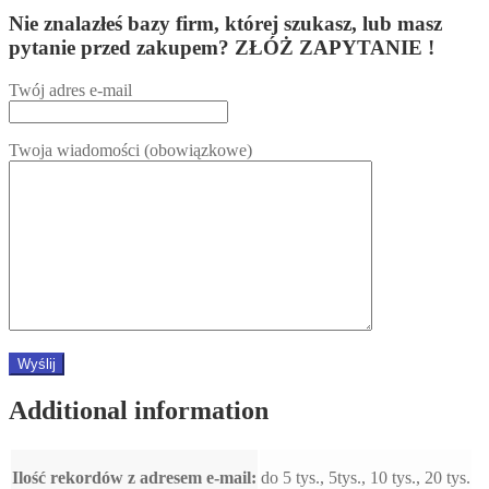
Nie znalazłeś bazy firm, której szukasz, lub masz
pytanie przed zakupem? ZŁÓŻ ZAPYTANIE !
Twój adres e-mail
Twoja wiadomości (obowiązkowe)
Additional information
Ilość rekordów z adresem e-mail:
do 5 tys., 5tys., 10 tys., 20 tys.