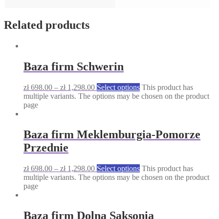
Related products
Baza firm Schwerin
zł
698.00
–
zł
1,298.00
Select options
This product has
multiple variants. The options may be chosen on the product
page
Baza firm Meklemburgia-Pomorze
Przednie
zł
698.00
–
zł
1,298.00
Select options
This product has
multiple variants. The options may be chosen on the product
page
Baza firm Dolna Saksonia