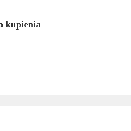
o kupienia