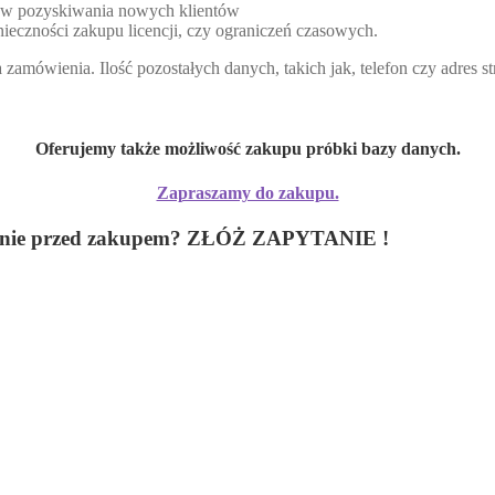
lów pozyskiwania nowych klientów
ieczności zakupu licencji, czy ograniczeń czasowych.
zamówienia. Ilość pozostałych danych, takich jak, telefon czy adres 
Oferujemy także możliwość zakupu próbki bazy danych.
Zapraszamy do zakupu.
 pytanie przed zakupem? ZŁÓŻ ZAPYTANIE !