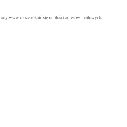
strony www może różnić się od ilości adresów mailowych.