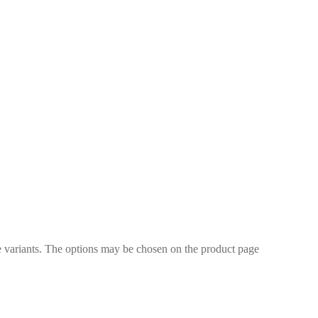
e variants. The options may be chosen on the product page