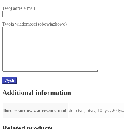
Twój adres e-mail
Twoja wiadomości (obowiązkowe)
Additional information
Ilość rekordów z adresem e-mail:
do 5 tys., 5tys., 10 tys., 20 tys.
Related products