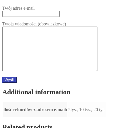
Twój adres e-mail
Twoja wiadomości (obowiązkowe)
Additional information
Ilość rekordów z adresem e-mail:
5tys., 10 tys., 20 tys.
Related products