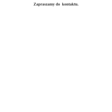
Zapraszamy do kontaktu.