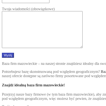
Twoja wiadomości (obowiązkowe)
Baza firm mazowieckie – na naszej stronie znajdziesz idealny dla swo
Potrzebujesz bazę skonstruowaną pod względem geograficznym?
Ba
naszej ofercie dostępne są zarówno firmy posortowane pod względem 
Znajdź idealną baza firm mazowieckie!
Przejrzyj nasze bazy firmowe (w tym baza firm mazowieckie), aby 
pod względem geograficznym, więc możesz być pewien, że znajdziesz 