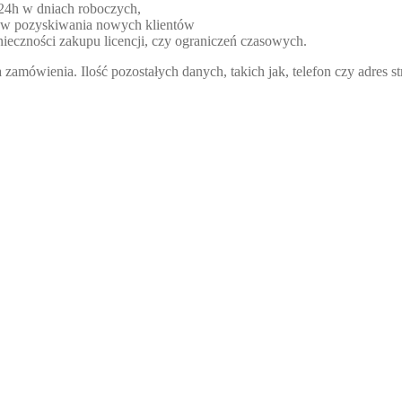
 24h w dniach roboczych,
lów pozyskiwania nowych klientów
ieczności zakupu licencji, czy ograniczeń czasowych.
zamówienia. Ilość pozostałych danych, takich jak, telefon czy adres 