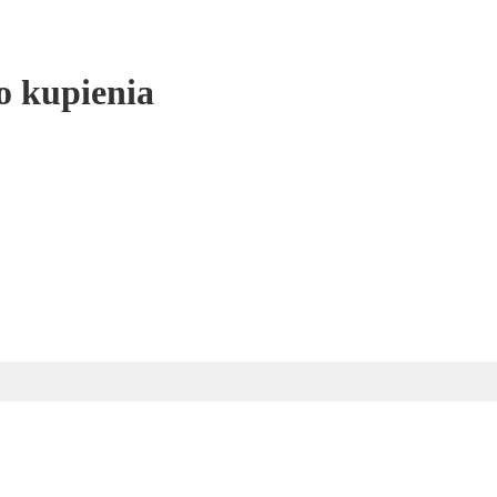
o kupienia