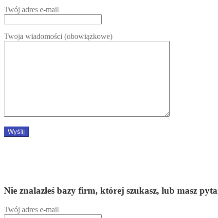
Twój adres e-mail
Twoja wiadomości (obowiązkowe)
Nie znalazłeś bazy firm, której szukasz, lub masz
Twój adres e-mail