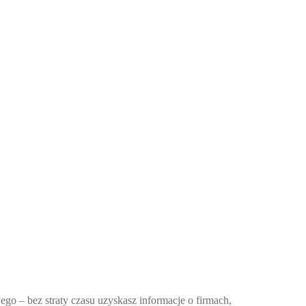
ego – bez straty czasu uzyskasz informacje o firmach,