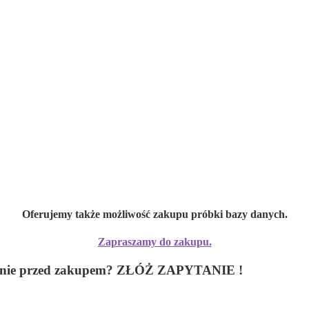
Oferujemy także możliwość zakupu próbki bazy danych.
Zapraszamy do zakupu.
 pytanie przed zakupem? ZŁÓŻ ZAPYTANIE !