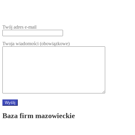
Twój adres e-mail
Twoja wiadomości (obowiązkowe)
Baza firm mazowieckie