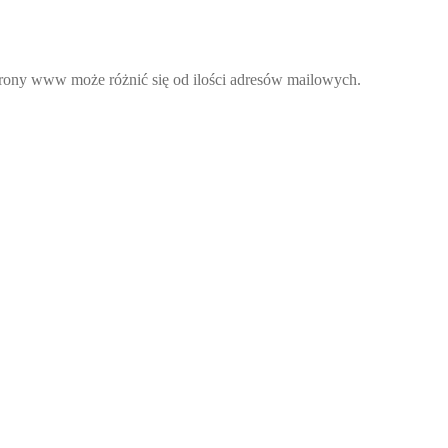
strony www może różnić się od ilości adresów mailowych.