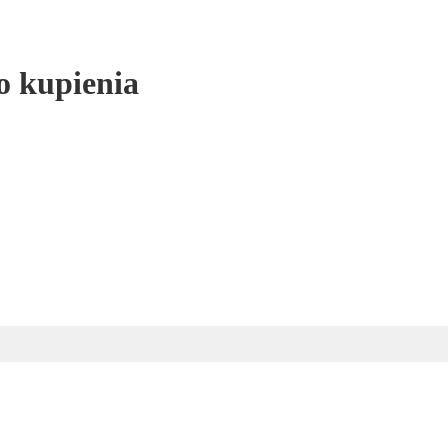
o kupienia