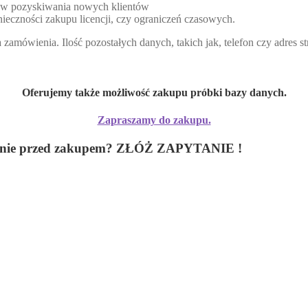
lów pozyskiwania nowych klientów
ieczności zakupu licencji, czy ograniczeń czasowych.
zamówienia. Ilość pozostałych danych, takich jak, telefon czy adres 
Oferujemy także możliwość zakupu próbki bazy danych.
Zapraszamy do zakupu.
 pytanie przed zakupem? ZŁÓŻ ZAPYTANIE !