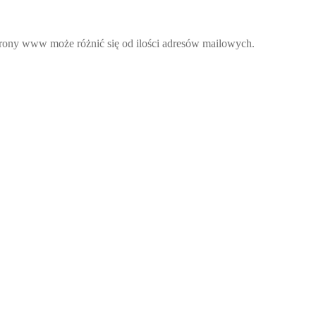
strony www może różnić się od ilości adresów mailowych.