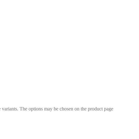
e variants. The options may be chosen on the product page