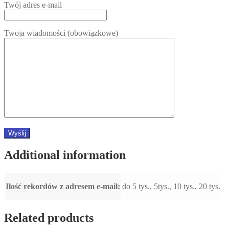
Twój adres e-mail
Twoja wiadomości (obowiązkowe)
Additional information
Ilość rekordów z adresem e-mail:
do 5 tys., 5tys., 10 tys., 20 tys.
Related products