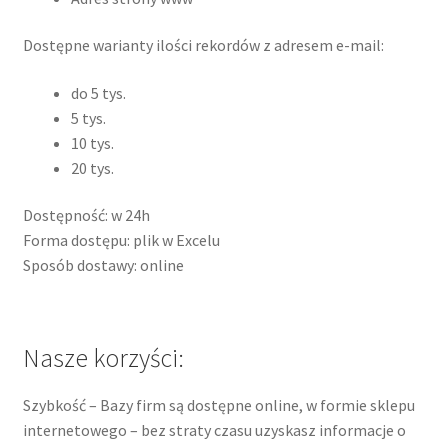
Dostępne warianty ilości rekordów z adresem e-mail:
do 5 tys.
5 tys.
10 tys.
20 tys.
Dostępność: w 24h
Forma dostępu: plik w Excelu
Sposób dostawy: online
Nasze korzyści:
Szybkość – Bazy firm są dostępne online, w formie sklepu
internetowego – bez straty czasu uzyskasz informacje o