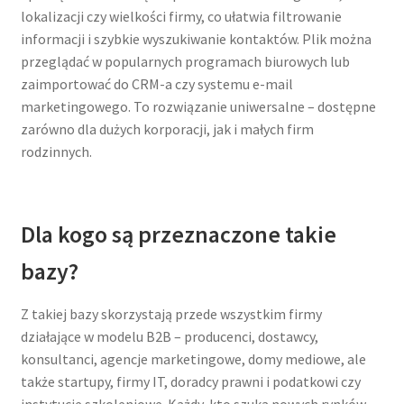
lokalizacji czy wielkości firmy, co ułatwia filtrowanie
informacji i szybkie wyszukiwanie kontaktów. Plik można
przeglądać w popularnych programach biurowych lub
zaimportować do CRM-a czy systemu e-mail
marketingowego. To rozwiązanie uniwersalne – dostępne
zarówno dla dużych korporacji, jak i małych firm
rodzinnych.
Dla kogo są przeznaczone takie
bazy?
Z takiej bazy skorzystają przede wszystkim firmy
działające w modelu B2B – producenci, dostawcy,
konsultanci, agencje marketingowe, domy mediowe, ale
także startupy, firmy IT, doradcy prawni i podatkowi czy