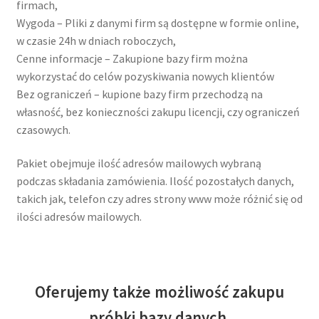
firmach,
Wygoda – Pliki z danymi firm są dostępne w formie online,
w czasie 24h w dniach roboczych,
Cenne informacje – Zakupione bazy firm można
wykorzystać do celów pozyskiwania nowych klientów
Bez ograniczeń – kupione bazy firm przechodzą na
własność, bez konieczności zakupu licencji, czy ograniczeń
czasowych.
Pakiet obejmuje ilość adresów mailowych wybraną
podczas składania zamówienia. Ilość pozostałych danych,
takich jak, telefon czy adres strony www może różnić się od
ilości adresów mailowych.
Oferujemy także możliwość zakupu
próbki bazy danych.