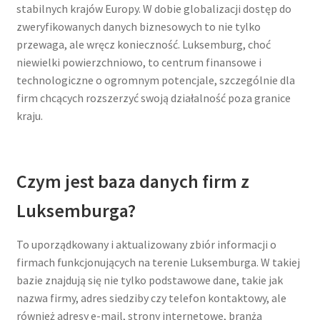
stabilnych krajów Europy. W dobie globalizacji dostęp do
zweryfikowanych danych biznesowych to nie tylko
przewaga, ale wręcz konieczność. Luksemburg, choć
niewielki powierzchniowo, to centrum finansowe i
technologiczne o ogromnym potencjale, szczególnie dla
firm chcących rozszerzyć swoją działalność poza granice
kraju.
Czym jest baza danych firm z
Luksemburga?
To uporządkowany i aktualizowany zbiór informacji o
firmach funkcjonujących na terenie Luksemburga. W takiej
bazie znajdują się nie tylko podstawowe dane, takie jak
nazwa firmy, adres siedziby czy telefon kontaktowy, ale
również adresy e-mail, strony internetowe, branża