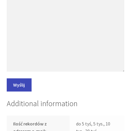
Additional information
Ilość rekordów z
do 5 tyś, 5 tys., 10