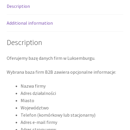
Description
Additional information
Description
Oferujemy bazę danych firm w Luksemburgu.
Wybrana baza firm B2B zawiera opcjonalne informacje:
Nazwa firmy
Adres działalności
Miasto
Województwo
Telefon (komórkowy lub stacjonarny)
Adres e-mail firmy
Adres strony www