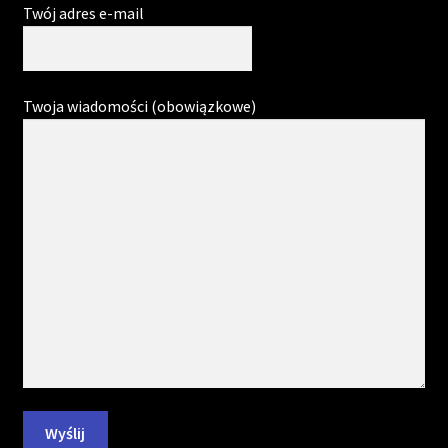
Twój adres e-mail
Twoja wiadomości (obowiązkowe)