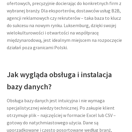
ofertowych, precyzyjnie docierając do konkretnych firm z
wybranej branży. Dla eksporterów, dostawców usług B2B,
agencji reklamowych czy rekruterów – taka baza to klucz
do sukcesu na nowym rynku. Luksemburg, dzięki swojej
wielokulturowości i otwartości na współpracę
międzynarodową, jest idealnym miejscem na rozpoczęcie
działań poza granicami Polski.
Jak wygląda obsługa i instalacja
bazy danych?
Obsługa bazy danych jest intuicyjna i nie wymaga
specjalistycznej wiedzy technicznej. Po zakupie klient
otrzymuje plik – najczęściej w formacie Excel lub CSV –
gotowy do natychmiastowego użycia. Dane są
uporządkowane i często posortowane według branż,