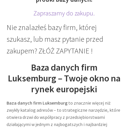
Zapraszamy do zakupu.
Nie znalazłeś bazy firm, której
szukasz, lub masz pytanie przed
zakupem? ZŁÓŻ ZAPYTANIE !
Baza danych firm
Luksemburg – Twoje okno na
rynek europejski
Baza danych firm Luksemburg
to znacznie więcej niż
zwykły katalog adresów – to strategiczne narzędzie, które
otwiera drzwi do współpracy z przedsiębiorstwami
działającymi w jednym z najbogatszych i najbardziej