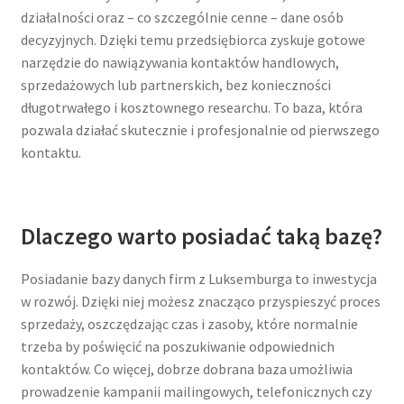
działalności oraz – co szczególnie cenne – dane osób
decyzyjnych. Dzięki temu przedsiębiorca zyskuje gotowe
narzędzie do nawiązywania kontaktów handlowych,
sprzedażowych lub partnerskich, bez konieczności
długotrwałego i kosztownego researchu. To baza, która
pozwala działać skutecznie i profesjonalnie od pierwszego
kontaktu.
Dlaczego warto posiadać taką bazę?
Posiadanie bazy danych firm z Luksemburga to inwestycja
w rozwój. Dzięki niej możesz znacząco przyspieszyć proces
sprzedaży, oszczędzając czas i zasoby, które normalnie
trzeba by poświęcić na poszukiwanie odpowiednich
kontaktów. Co więcej, dobrze dobrana baza umożliwia
prowadzenie kampanii mailingowych, telefonicznych czy