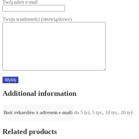
Twój adres e-mail
Twoja wiadomości (obowiązkowe)
Additional information
Ilość rekordów z adresem e-mail:
do 5 tyś, 5 tys., 10 tys., 20 tyś.
Related products