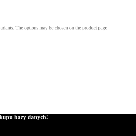
variants. The options may be chosen on the product page
zakupu bazy danych!