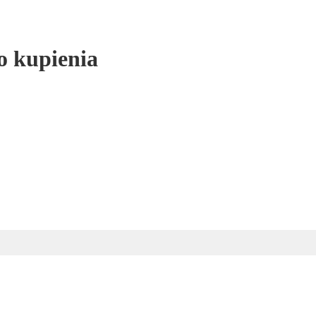
o kupienia