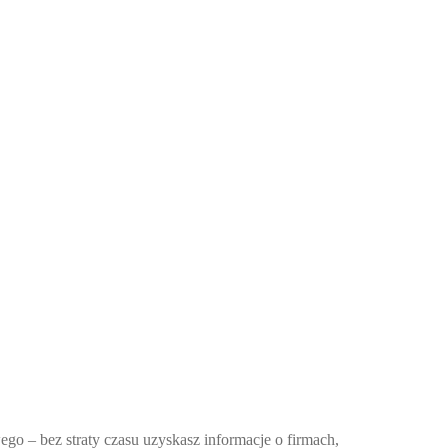
ego – bez straty czasu uzyskasz informacje o firmach,