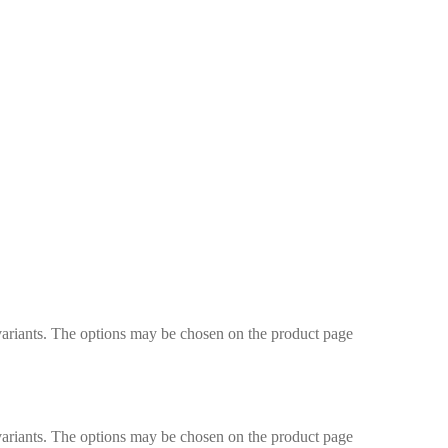
variants. The options may be chosen on the product page
variants. The options may be chosen on the product page